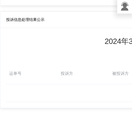
投诉信息处理结果公示
2024
运单号
投诉方
被投诉方