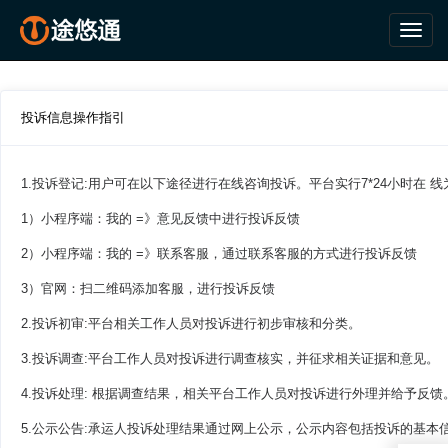
投诉信息操作指引
1.投诉登记:用户可在以下途径进行在线咨询投诉。平台实行7*24小时在 
1）小程序端：我的 =》意见反馈中进行投诉反馈
2）小程序端：我的 =》联系客服，通过联系客服的方式进行投诉反馈
3）官网：扫二维码添加客服，进行投诉反馈
2.投诉初审:平台相关工作人员对投诉进行初步审核和分类。
3.投诉调查:平台工作人员对投诉进行调查核实，并征求相关证据和意见。
4.投诉处理: 根据调查结果，相关平台工作人员对投诉进行外理并给予反馈
5.公示公告:承运人投诉处理结果通过网上公示，公示内容包括投诉的基