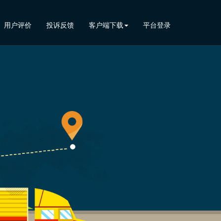
用户评价
投诉反馈
客户端下载
平台登录