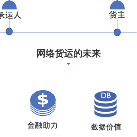
网络货运的未来