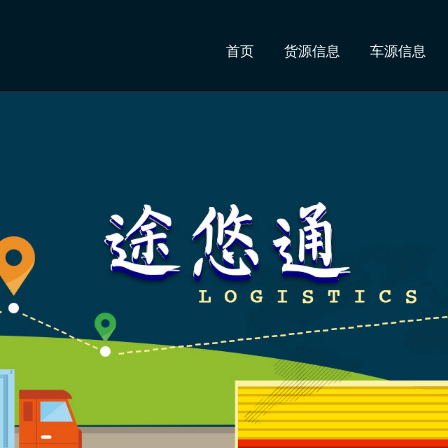
首页
货源信息
车源信息