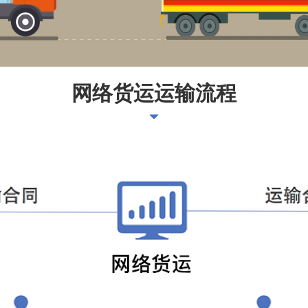
网络货运运输流程